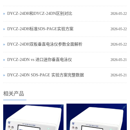
DYCZ-24DH和DYCZ-24DN区别对比
2026-05-22
DYCZ-24DH标准SDS-PAGE实验方案
2026-05-22
DYCZ-24DH双板垂直电泳仪参数全面解析
2026-05-22
DYCZ‑24DN vs 进口迷你垂直电泳仪
2026-05-21
DYCZ‑24DN SDS‑PAGE 实验方案完整数据
2026-05-21
相关产品