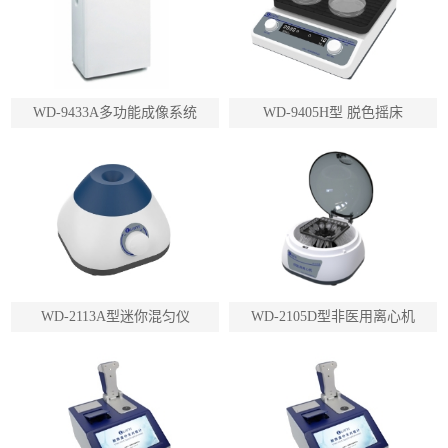
WD-9433A多功能成像系统
WD-9405H型 脱色摇床
WD-2113A型迷你混匀仪
WD-2105D型非医用离心机