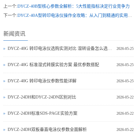
上一个:
DYCZ-40B型核心参数全解析：5大性能指标决定行业竞争力
下一个:
DYCZ-40A型转印电泳仪操作全攻略：从入门到精通的实用指南
新闻资讯
DYCZ-40G 转印电泳仪选购实测对比 湿转设备怎么选不踩坑
2026-05-25
DYCZ-40G 标准湿式转膜实验方案 最优参数搭配
2026-05-25
DYCZ-40G 转印电泳仪参数性能详解
2026-05-25
DYCZ-24DH和DYCZ-24DN区别对比
2026-05-22
DYCZ-24DH标准SDS-PAGE实验方案
2026-05-22
DYCZ-24DH双板垂直电泳仪参数全面解析
2026-05-22