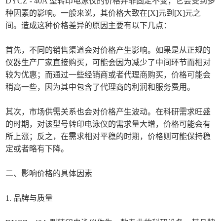
DYCZ - 40A 型转印电泳仪的价格并非固定不变，它会受到多
种因素的影响。一般来说，其价格大致在[X]元到[X]元之
间。造成这种价格差异的原因主要有以下几点：
首先，不同的销售渠道会对价格产生影响。如果是从正规的
仪器生产厂家直接购买，可能会因为减少了中间环节而相对
较为优惠；而通过一些经销商或者代理商购买，价格可能会
稍高一些，因为其中包含了代理商的利润和服务费用。
其次，市场供需关系也会对价格产生波动。在科研需求旺盛
的时期，对该型号转印电泳仪的需求量大增，价格可能会有
所上涨；反之，在需求相对平稳的时期，价格则可能保持稳
定或者略有下降。
二、影响价格的具体因素
1. 品牌与质量