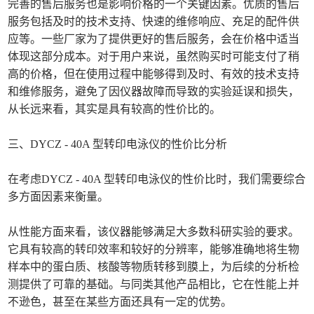
完善的售后服务也是影响价格的一个关键因素。优质的售后
服务包括及时的技术支持、快速的维修响应、充足的配件供
应等。一些厂家为了提供更好的售后服务，会在价格中适当
体现这部分成本。对于用户来说，虽然购买时可能支付了稍
高的价格，但在使用过程中能够得到及时、有效的技术支持
和维修服务，避免了因仪器故障而导致的实验延误和损失，
从长远来看，其实是具有较高的性价比的。
三、DYCZ - 40A 型转印电泳仪的性价比分析
在考虑DYCZ - 40A 型转印电泳仪的性价比时，我们需要综合
多方面因素来衡量。
从性能方面来看，该仪器能够满足大多数科研实验的要求。
它具有较高的转印效率和较好的分辨率，能够准确地将生物
样本中的蛋白质、核酸等物质转移到膜上，为后续的分析检
测提供了可靠的基础。与同类其他产品相比，它在性能上并
不逊色，甚至在某些方面还具有一定的优势。