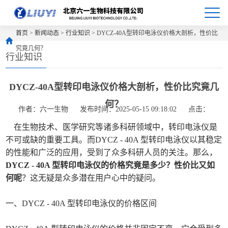
首页
>
新闻动态
>
行业知识
> DYCZ-40A型转印电泳仪价格大剖析，性价比
究竟几何？
行业知识
DYCZ-40A型转印电泳仪价格大剖析，性价比究竟几
何？
作者：六一生物
发布时间：2025-05-15 09:18:02
点击：
在生物技术、医学研究等诸多科研领域中，转印电泳仪是
不可或缺的重要工具。而DYCZ - 40A 型转印电泳仪以其稳定
的性能和广泛的应用，受到了众多科研人员的关注。那么，
DYCZ - 40A 型转印电泳仪
的价格究竟是多少？性价比又如
何呢
？这无疑是众多潜在用户心中的疑问。
一、DYCZ - 40A 型转印电泳仪的价格区间