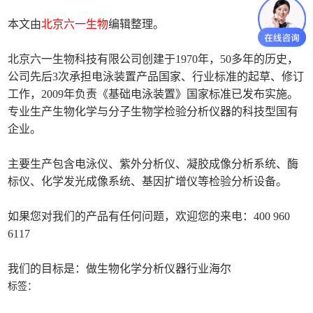
本文由
北京六一生物
编辑整理。
北京六一生物科技有限公司创建于1970年，50多年的历史，
公司先后3次承担电泳装置产品国家、行业标准的起草、修订
工作，2009年负责《基础电泳装置》国家标准已发布实施。
专业生产生物化学与分子生物学检验分析仪器的科技型国有
企业。
主要生产包含电泳仪、紫外分析仪、凝胶成像分析系统、酶
标仪、化学发光成像系统、基因扩增仪等检验分析设备。
如果您对我们的产品有任何问题，欢迎您的来电：400 960
6117
我们的目标是：做生物化学分析仪器行业海尔
标签：