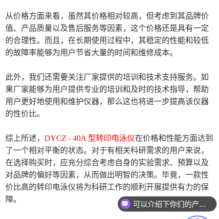
从价格方面来看，虽然其价格相对较高，但考虑到其品牌价
值、产品质量以及售后服务等因素，这个价格还是具有一定
的合理性。而且，在长期使用过程中，其稳定的性能和较低
的故障率能够为用户节省大量的时间和维修成本。
此外，我们还需要关注厂家提供的培训和技术支持服务。如
果厂家能够为用户提供专业的培训和及时的技术指导，帮助
用户更好地使用和维护仪器，那么这也将进一步提高该仪器
的性价比。
综上所述，
DYCZ - 40A 型转印电泳仪
在价格和性能方面达到
了一个相对平衡的状态。对于有相关科研需求的用户来说，
在选择购买时，应充分综合考虑自身的实验需求、预算以及
对品牌的偏好等因素，从而做出明智的决策。毕竟，一款性
价比高的转印电泳仪将为科研工作的顺利开展提供有力的保
障。
可以介绍下你们的产品么