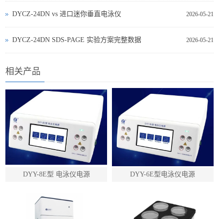
DYCZ‑24DN vs 进口迷你垂直电泳仪
2026-05-21
DYCZ‑24DN SDS‑PAGE 实验方案完整数据
2026-05-21
相关产品
DYY-8E型 电泳仪电源
DYY-6E型电泳仪电源