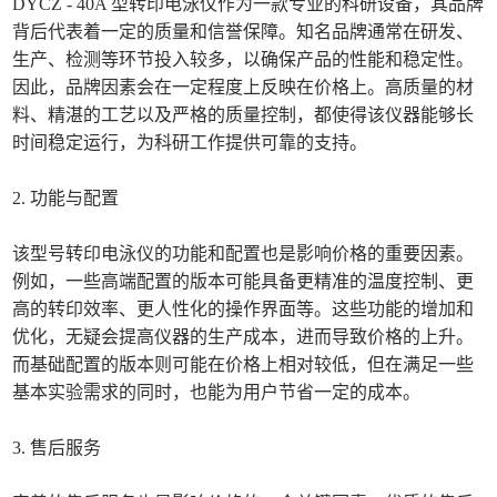
DYCZ - 40A 型转印电泳仪作为一款专业的科研设备，其品牌
背后代表着一定的质量和信誉保障。知名品牌通常在研发、
生产、检测等环节投入较多，以确保产品的性能和稳定性。
因此，品牌因素会在一定程度上反映在价格上。高质量的材
料、精湛的工艺以及严格的质量控制，都使得该仪器能够长
时间稳定运行，为科研工作提供可靠的支持。
2. 功能与配置
该型号转印电泳仪的功能和配置也是影响价格的重要因素。
例如，一些高端配置的版本可能具备更精准的温度控制、更
高的转印效率、更人性化的操作界面等。这些功能的增加和
优化，无疑会提高仪器的生产成本，进而导致价格的上升。
而基础配置的版本则可能在价格上相对较低，但在满足一些
基本实验需求的同时，也能为用户节省一定的成本。
3. 售后服务