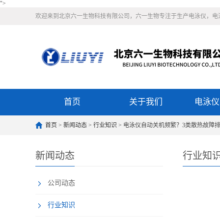
">
欢迎来到北京六一生物科技有限公司，六一生物专注于生产电泳仪，电
首页
关于我们
电泳仪
首页
>
新闻动态
>
行业知识
> 电泳仪自动关机频繁？3类散热故障
新闻动态
行业知
公司动态
行业知识