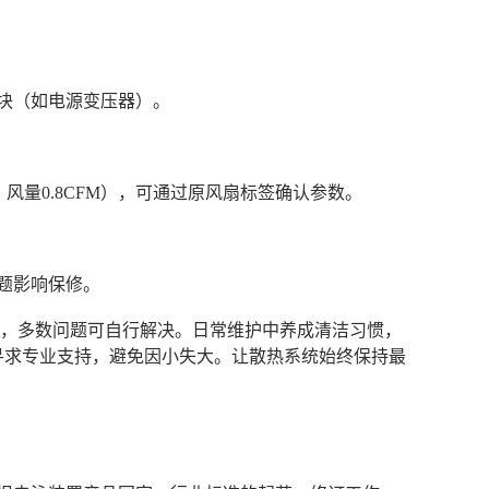
模块（如电源变压器）。
m，风量0.8CFM），可通过原风扇标签确认参数。
问题影响保修。
查，多数问题可自行解决。日常维护中养成清洁习惯，
寻求专业支持，避免因小失大。让散热系统始终保持最