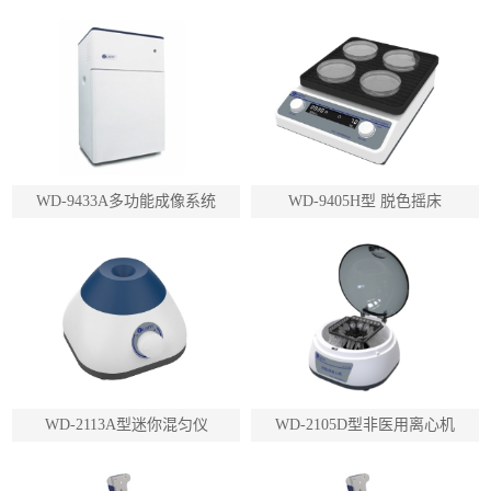
WD-9433A多功能成像系统
WD-9405H型 脱色摇床
WD-2113A型迷你混匀仪
WD-2105D型非医用离心机