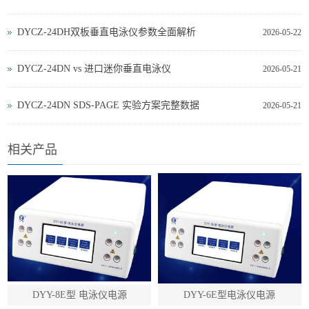
DYCZ-24DH双板垂直电泳仪参数全面解析
2026-05-22
DYCZ‑24DN vs 进口迷你垂直电泳仪
2026-05-21
DYCZ‑24DN SDS‑PAGE 实验方案完整数据
2026-05-21
相关产品
DYY-8E型 电泳仪电源
DYY-6E型电泳仪电源