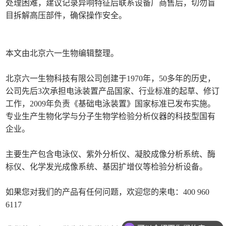
处理困难，建议记录异响特征后联系设备厂商售后，切勿盲
目拆解高压部件，确保操作安全。
本文由北京六一生物编辑整理。
北京六一生物科技有限公司创建于1970年，50多年的历史，
公司先后3次承担电泳装置产品国家、行业标准的起草、修订
工作，2009年负责《基础电泳装置》国家标准已发布实施。
专业生产生物化学与分子生物学检验分析仪器的科技型国有
企业。
主要生产包含电泳仪、紫外分析仪、凝胶成像分析系统、酶
标仪、化学发光成像系统、基因扩增仪等检验分析设备。
如果您对我们的产品有任何问题，欢迎您的来电：400 960
6117