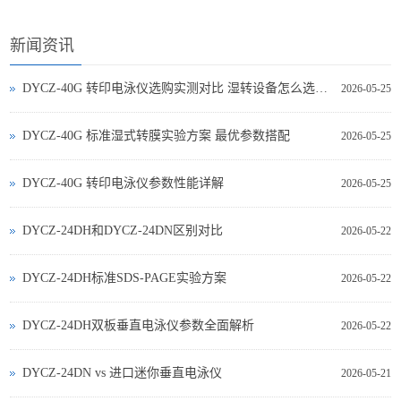
新闻资讯
DYCZ-40G 转印电泳仪选购实测对比 湿转设备怎么选不踩坑
2026-05-25
DYCZ-40G 标准湿式转膜实验方案 最优参数搭配
2026-05-25
DYCZ-40G 转印电泳仪参数性能详解
2026-05-25
DYCZ-24DH和DYCZ-24DN区别对比
2026-05-22
DYCZ-24DH标准SDS-PAGE实验方案
2026-05-22
DYCZ-24DH双板垂直电泳仪参数全面解析
2026-05-22
DYCZ‑24DN vs 进口迷你垂直电泳仪
2026-05-21