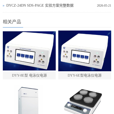
DYCZ‑24DN SDS‑PAGE 实验方案完整数据
2026-05-21
相关产品
DYY-8E型 电泳仪电源
DYY-6E型电泳仪电源