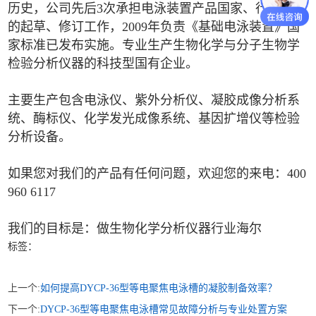
历史，公司先后3次承担电泳装置产品国家、行业标准
的起草、修订工作，2009年负责《基础电泳装置》国
家标准已发布实施。专业生产生物化学与分子生物学
检验分析仪器的科技型国有企业。
主要生产包含电泳仪、紫外分析仪、凝胶成像分析系
统、酶标仪、化学发光成像系统、基因扩增仪等检验
分析设备。
如果您对我们的产品有任何问题，欢迎您的来电：400
960 6117
我们的目标是：做生物化学分析仪器行业海尔
标签：
上一个:
如何提高DYCP-36型等电聚焦电泳槽的凝胶制备效率？
下一个:
DYCP-36型等电聚焦电泳槽常见故障分析与专业处置方案