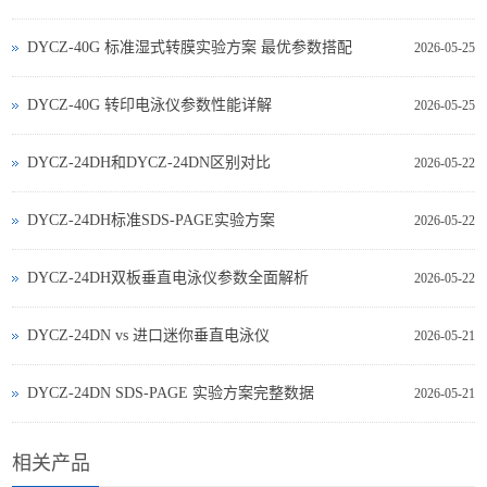
DYCZ-40G 标准湿式转膜实验方案 最优参数搭配
2026-05-25
DYCZ-40G 转印电泳仪参数性能详解
2026-05-25
DYCZ-24DH和DYCZ-24DN区别对比
2026-05-22
DYCZ-24DH标准SDS-PAGE实验方案
2026-05-22
DYCZ-24DH双板垂直电泳仪参数全面解析
2026-05-22
DYCZ‑24DN vs 进口迷你垂直电泳仪
2026-05-21
DYCZ‑24DN SDS‑PAGE 实验方案完整数据
2026-05-21
相关产品