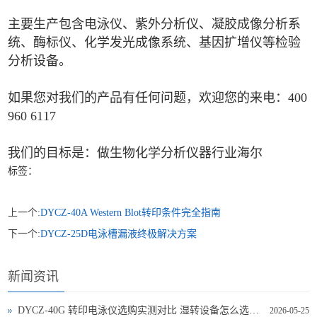
主要生产包含电泳仪、紫外分析仪、凝胶成像分析系
统、酶标仪、化学发光成像系统、基因扩增仪等检验
分析设备。
如果您对我们的产品有任何问题，欢迎您的来电：400
960 6117
我们的目标是：做生物化学分析仪器行业海尔
标签：
上一个:
DYCZ-40A Western Blot转印条件完全指南
下一个:
DYCZ-25D电泳槽漏液终极解决方案
新闻资讯
DYCZ-40G 转印电泳仪选购实测对比 湿转设备怎么选不踩坑
2026-05-25