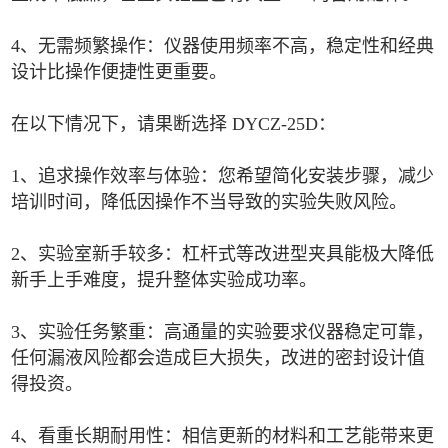
4、无需频繁操作：仪器使用频率不高，稳定性和经典
设计比操作便捷性更重要。
在以下情况下，请果断选择 DYCZ-25D：
1、追求操作效率与体验：您希望简化安装步骤，减少
培训时间，降低因操作不当导致的实验失败风险。
2、实验室新手较多：杠杆式等改进型夹具能极大降低
新手上手难度，提升整体实验成功率。
3、实验任务繁重：高通量的实验要求仪器稳定可靠，
任何漏液风险都会造成巨大损失，改进的密封设计值
得投资。
4、看重长期耐用性：相信更新的材料和工艺能带来更