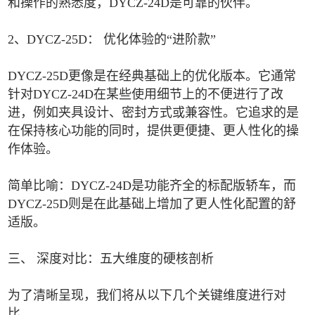
和操作的熟悉度，DYCZ-24D是可靠的伙伴。
2、DYCZ-25D： 优化体验的“进阶款”
DYCZ-25D更像是在经典基础上的优化版本。它通常
针对DYCZ-24D在某些使用细节上的不便进行了改
进，例如夹具设计、密封方式或兼容性。它追求的是
在保持核心功能的同时，提供更便捷、更人性化的操
作体验。
简单比喻：DYCZ-24D是功能齐全的标配版轿车，而
DYCZ-25D则是在此基础上增加了更人性化配置的舒
适版。
三、 深度对比：五大维度的硬核剖析
为了清晰呈现，我们将从以下几个关键维度进行对
比。