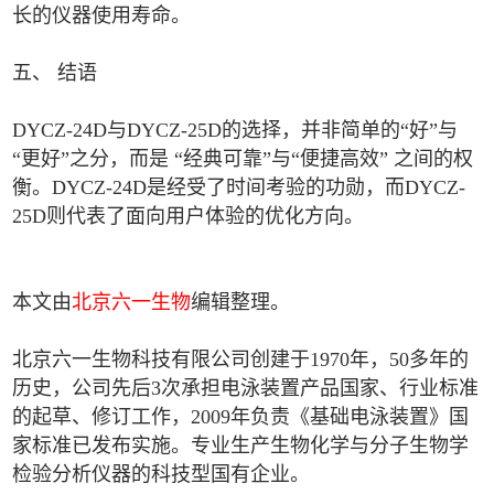
长的仪器使用寿命。
五、 结语
DYCZ-24D与DYCZ-25D的选择，并非简单的“好”与
“更好”之分，而是 “经典可靠”与“便捷高效” 之间的权
衡。DYCZ-24D是经受了时间考验的功勋，而DYCZ-
25D则代表了面向用户体验的优化方向。
本文由
北京六一生物
编辑整理。
北京六一生物科技有限公司创建于1970年，50多年的
历史，公司先后3次承担电泳装置产品国家、行业标准
的起草、修订工作，2009年负责《基础电泳装置》国
家标准已发布实施。专业生产生物化学与分子生物学
检验分析仪器的科技型国有企业。