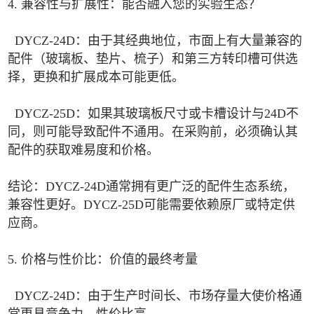
4. 兼容性与扩展性：能否融入您的实验生态？
DYCZ-24D：由于其经典地位，市面上有大量兼容的
配件（玻璃板、垫片、梳子）和第三方转印槽可供选
择，更换和扩展成本可能更低。
DYCZ-25D：如果其玻璃板尺寸或卡槽设计与24D不
同，则可能导致配件不通用。在采购前，必须确认其
配件的获取难易度和价格。
结论：DYCZ-24D通常拥有更广泛的配件生态系统，
兼容性更好。DYCZ-25D可能需要依赖原厂或特定供
应商。
5. 价格与性价比：价值的最终考量
DYCZ-24D：由于生产时间长、市场存量大使价格通