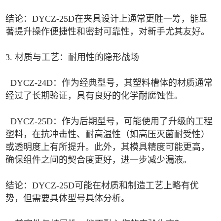
结论：DYCZ-25D在夹具设计上通常更胜一筹，能显
著提升操作便捷性和密封可靠性，对新手尤其友好。
3. 材质与工艺：耐用性的隐形战场
DYCZ-24D：作为经典型号，其塑料槽体的材质通常
经过了长期验证，具有良好的化学耐腐蚀性。
DYCZ-25D：作为后期型号，可能使用了升级的工程
塑料，在抗冲击性、耐高温性（如高压灭菌耐受性）
或透明度上有所提升。此外，其模具精度可能更高，
确保组件之间的契合度更好，进一步减少漏液。
结论：DYCZ-25D可能在材质和制造工艺上略有优
势，但需要具体型号具体分析。