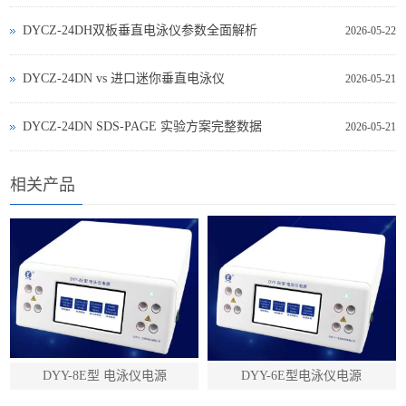
DYCZ-24DH双板垂直电泳仪参数全面解析
2026-05-22
DYCZ‑24DN vs 进口迷你垂直电泳仪
2026-05-21
DYCZ‑24DN SDS‑PAGE 实验方案完整数据
2026-05-21
相关产品
DYY-8E型 电泳仪电源
DYY-6E型电泳仪电源