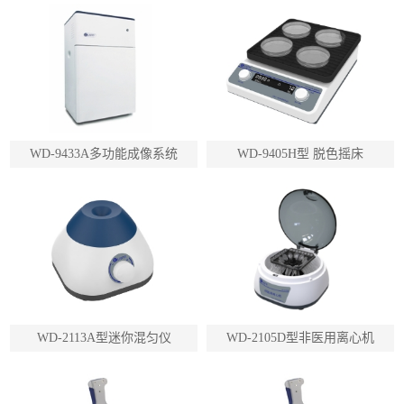
WD-9433A多功能成像系统
WD-9405H型 脱色摇床
WD-2113A型迷你混匀仪
WD-2105D型非医用离心机