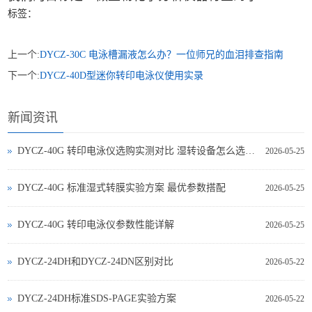
标签：
上一个:
DYCZ-30C 电泳槽漏液怎么办？一位师兄的血泪排查指南
下一个:
DYCZ-40D型迷你转印电泳仪使用实录
新闻资讯
DYCZ-40G 转印电泳仪选购实测对比 湿转设备怎么选不踩坑
2026-05-25
DYCZ-40G 标准湿式转膜实验方案 最优参数搭配
2026-05-25
DYCZ-40G 转印电泳仪参数性能详解
2026-05-25
DYCZ-24DH和DYCZ-24DN区别对比
2026-05-22
DYCZ-24DH标准SDS-PAGE实验方案
2026-05-22