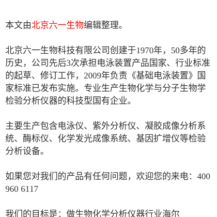
本文由
北京六一生物
编辑整理。
北京六一生物科技有限公司创建于1970年，50多年的
历史，公司先后3次承担电泳装置产品国家、行业标准
的起草、修订工作，2009年负责《基础电泳装置》国
家标准已发布实施。专业生产生物化学与分子生物学
检验分析仪器的科技型国有企业。
主要生产包含电泳仪、紫外分析仪、凝胶成像分析系
统、酶标仪、化学发光成像系统、基因扩增仪等检验
分析设备。
如果您对我们的产品有任何问题，欢迎您的来电：400
960 6117
我们的目标是：做生物化学分析仪器行业海尔