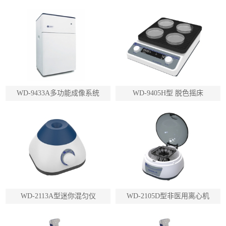
WD-9433A多功能成像系统
WD-9405H型 脱色摇床
WD-2113A型迷你混匀仪
WD-2105D型非医用离心机