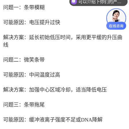
可以介绍下你们的产品么
问题一：条带模糊
可能原因：电压提升过快
解决方案：延长初始低压时间，采用更平缓的升压曲
线
问题二：微笑条带
可能原因：中间温度过高
解决方案：加强中心区域冷却，适当降低电压
问题三：条带拖尾
可能原因：缓冲液离子强度不足或DNA降解