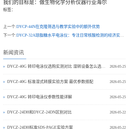
我们的目标是：做生物化学分析仪器行业海尔
标签：
上一个:
DYCP-44N在克隆筛选与教学实验中的额外优势
下一个:
DYCP-32A琼脂糖水平电泳仪：专注日常核酸检测的经济实用之选
新闻资讯
DYCZ-40G 转印电泳仪选购实测对比 湿转设备怎么选不踩坑
2026-05-25
DYCZ-40G 标准湿式转膜实验方案 最优参数搭配
2026-05-25
DYCZ-40G 转印电泳仪参数性能详解
2026-05-25
DYCZ-24DH和DYCZ-24DN区别对比
2026-05-22
DYCZ-24DH标准SDS-PAGE实验方案
2026-05-22