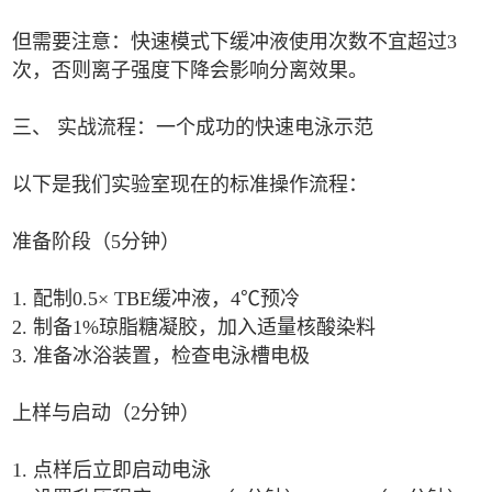
但需要注意：快速模式下缓冲液使用次数不宜超过3
次，否则离子强度下降会影响分离效果。
三、 实战流程：一个成功的快速电泳示范
以下是我们实验室现在的标准操作流程：
准备阶段（5分钟）
1. 配制0.5× TBE缓冲液，4℃预冷
2. 制备1%琼脂糖凝胶，加入适量核酸染料
3. 准备冰浴装置，检查电泳槽电极
上样与启动（2分钟）
1. 点样后立即启动电泳