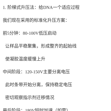
1. 阶梯式升压法：给DNA一个适应过程
我们现在采用的标准化升压方案：
前5分钟：80-100V低压启动
让样品平稳聚集，形成整齐的起始线
使凝胶温度缓慢上升
中间阶段：120-150V主要分离电压
此时条带开始分离，保持稳定电压
密切观察指示剂迁移情况
最后阶段：180V短时加速（如需）