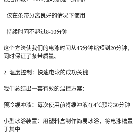
仅在条带分离良好的情况下使用
持续时间不超过8-10分钟
这个方法使我们的电泳时间从45分钟缩短到20分钟，
同时保证了条带质量。
2. 温度控制：快速电泳的成功关键
我们总结出一套有效的温控方案：
预冷缓冲液：每次使用前将缓冲液在4℃预冷30分钟
小型冰浴装置：用塑料盒制作简易冰浴，将电泳槽置
于其中