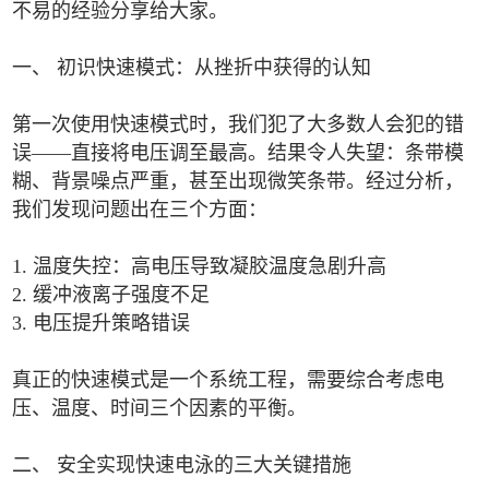
不易的经验分享给大家。
一、 初识快速模式：从挫折中获得的认知
第一次使用快速模式时，我们犯了大多数人会犯的错
误——直接将电压调至最高。结果令人失望：条带模
糊、背景噪点严重，甚至出现微笑条带。经过分析，
我们发现问题出在三个方面：
1. 温度失控：高电压导致凝胶温度急剧升高
2. 缓冲液离子强度不足
3. 电压提升策略错误
真正的快速模式是一个系统工程，需要综合考虑电
压、温度、时间三个因素的平衡。
二、 安全实现快速电泳的三大关键措施