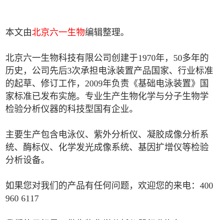
本文由
北京六一生物
编辑整理。
北京六一生物科技有限公司创建于1970年，50多年的
历史，公司先后3次承担电泳装置产品国家、行业标准
的起草、修订工作，2009年负责《基础电泳装置》国
家标准已发布实施。专业生产生物化学与分子生物学
检验分析仪器的科技型国有企业。
主要生产包含电泳仪、紫外分析仪、凝胶成像分析系
统、酶标仪、化学发光成像系统、基因扩增仪等检验
分析设备。
如果您对我们的产品有任何问题，欢迎您的来电：400
960 6117