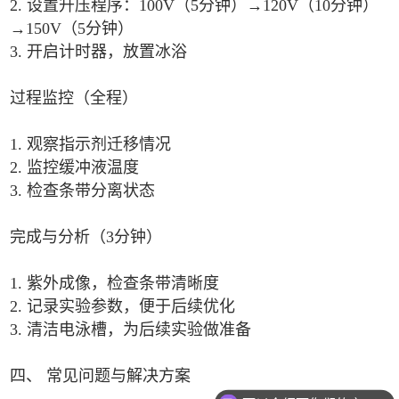
2. 设置升压程序：100V（5分钟）→120V（10分钟）
→150V（5分钟）
3. 开启计时器，放置冰浴
过程监控（全程）
1. 观察指示剂迁移情况
2. 监控缓冲液温度
3. 检查条带分离状态
完成与分析（3分钟）
1. 紫外成像，检查条带清晰度
2. 记录实验参数，便于后续优化
3. 清洁电泳槽，为后续实验做准备
四、 常见问题与解决方案