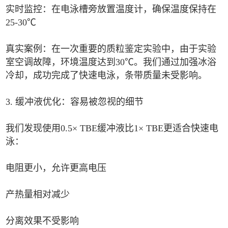
实时监控：在电泳槽旁放置温度计，确保温度保持在
25-30℃
真实案例：在一次重要的质粒鉴定实验中，由于实验
室空调故障，环境温度达到30℃。我们通过加强冰浴
冷却，成功完成了快速电泳，条带质量未受影响。
3. 缓冲液优化：容易被忽视的细节
我们发现使用0.5× TBE缓冲液比1× TBE更适合快速电
泳：
电阻更小，允许更高电压
产热量相对减少
分离效果不受影响