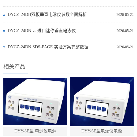
DYCZ-24DH双板垂直电泳仪参数全面解析
2026-05-22
DYCZ‑24DN vs 进口迷你垂直电泳仪
2026-05-21
DYCZ‑24DN SDS‑PAGE 实验方案完整数据
2026-05-21
相关产品
DYY-8E型 电泳仪电源
DYY-6E型电泳仪电源