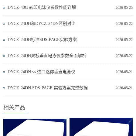
DYCZ-40G 转印电泳仪参数性能详解
2026-05-25
DYCZ-24DH和DYCZ-24DN区别对比
2026-05-22
DYCZ-24DH标准SDS-PAGE实验方案
2026-05-22
DYCZ-24DH双板垂直电泳仪参数全面解析
2026-05-22
DYCZ‑24DN vs 进口迷你垂直电泳仪
2026-05-21
DYCZ‑24DN SDS‑PAGE 实验方案完整数据
2026-05-21
相关产品