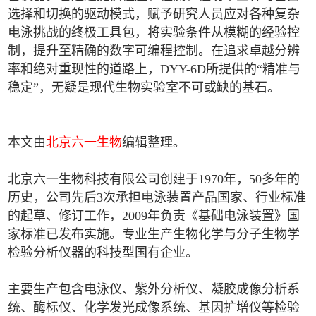
选择和切换的驱动模式，赋予研究人员应对各种复杂
电泳挑战的终极工具包，将实验条件从模糊的经验控
制，提升至精确的数字可编程控制。在追求卓越分辨
率和绝对重现性的道路上，DYY-6D所提供的“精准与
稳定”，无疑是现代生物实验室不可或缺的基石。
本文由
北京六一生物
编辑整理。
北京六一生物科技有限公司创建于1970年，50多年的
历史，公司先后3次承担电泳装置产品国家、行业标准
的起草、修订工作，2009年负责《基础电泳装置》国
家标准已发布实施。专业生产生物化学与分子生物学
检验分析仪器的科技型国有企业。
主要生产包含电泳仪、紫外分析仪、凝胶成像分析系
统、酶标仪、化学发光成像系统、基因扩增仪等检验