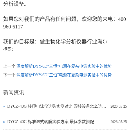
分析设备。
如果您对我们的产品有任何问题，欢迎您的来电：400
960 6117
我们的目标是：做生物化学分析仪器行业海尔
标签：
上一个:
深度解析DYY-6D“三恒”电源在复杂电泳实验中的优势
下一个:
深度解析DYY-6D“三恒”电源在复杂电泳实验中的优势
新闻资讯
DYCZ-40G 转印电泳仪选购实测对比 湿转设备怎么选不踩坑
2026-05-25
DYCZ-40G 标准湿式转膜实验方案 最优参数搭配
2026-05-25