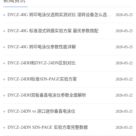
新闻资讯
DYCZ-40G 转印电泳仪选购实测对比 湿转设备怎么选不踩坑
2026-05-25
DYCZ-40G 标准湿式转膜实验方案 最优参数搭配
2026-05-25
DYCZ-40G 转印电泳仪参数性能详解
2026-05-25
DYCZ-24DH和DYCZ-24DN区别对比
2026-05-22
DYCZ-24DH标准SDS-PAGE实验方案
2026-05-22
DYCZ-24DH双板垂直电泳仪参数全面解析
2026-05-22
DYCZ‑24DN vs 进口迷你垂直电泳仪
2026-05-21
DYCZ‑24DN SDS‑PAGE 实验方案完整数据
2026-05-21