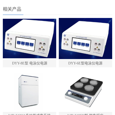
相关产品
DYY-8E型 电泳仪电源
DYY-6E型电泳仪电源