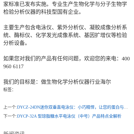
家标准已发布实施。专业生产生物化学与分子生物学
检验分析仪器的科技型国有企业。
主要生产包含电泳仪、紫外分析仪、凝胶成像分析系
统、酶标仪、化学发光成像系统、基因扩增仪等检验
分析设备。
如果您对我们的产品有任何问题，欢迎您的来电：400
960 6117
我们的目标是：做生物化学分析仪器行业海尔
标签：
上一个:
DYCZ-24DN迷你双垂直电泳仪：小巧精悍，让您的蛋白与核酸分析事半功倍
下一个:
DYCP-32A 型琼脂糖水平电泳仪（中号）产品特点全解析