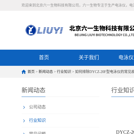
欢迎来到北京六一生物科技有限公司，六一生物专注于生产电泳仪，电
首页
关于我们
电泳仪
首页
>
新闻动态
>
行业知识
> 如何排除DYCZ-20F型电泳仪的常见
新闻动态
行业知
公司动态
行业知识
DYCZ
常见问题