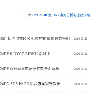
下一个:
DYCZ-20D型 DNA序列分析电泳仪介绍
Z-40G 标准湿式转膜实验方案 最优参数搭配
2026-05-25
-24DH和DYCZ-24DN区别对比
2026-05-22
Z-24DH双板垂直电泳仪参数全面解析
2026-05-22
‑24DN SDS‑PAGE 实验方案完整数据
2026-05-21