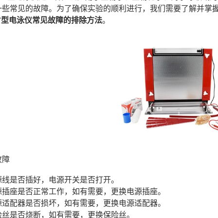
一些常见的故障。为了确保实验的顺利进行，我们需要了解并掌
20F型电泳仪常见故障的排除方法
。
故障
电源线是否插好，电源开关是否打开。
电源插座是否正常工作，如有需要，更换电源插座。
电源适配器是否损坏，如有需要，更换电源适配器。
保险丝是否烧断，如有需要，更换保险丝。