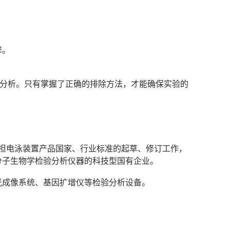
修。
分析。只有掌握了正确的排除方法，才能确保实验的
次承担电泳装置产品国家、行业标准的起草、修订工作，
分子生物学检验分析仪器的科技型国有企业。
光成像系统、基因扩增仪等检验分析设备。