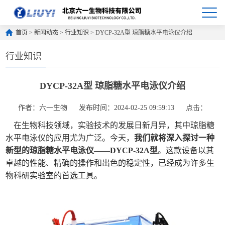
首页
>
新闻动态
>
行业知识
> DYCP-32A型 琼脂糖水平电泳仪介绍
行业知识
DYCP-32A型 琼脂糖水平电泳仪介绍
作者：六一生物
发布时间：2024-02-25 09:59:13
点击：
在生物科技领域，实验技术的发展日新月异，其中琼脂糖
水平电泳仪的应用尤为广泛。今天，
我们就将深入探讨一种
新型的琼脂糖水平电泳仪——DYCP-32A型
。这款设备以其
卓越的性能、精确的操作和出色的稳定性，已经成为许多生
物科研实验室的首选工具。