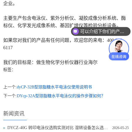
企业。
主要生产包含电泳仪、紫外分析仪、凝胶成像分析系统、酶
标仪、化学发光成像系统、基因扩增仪等检验分析设备。
可以介绍下你们的产品么
如果您对我们的产品有任何问题，欢迎您的来电：400 960
6117
我们的目标是：做生物化学分析仪器行业海尔
标签：
上一个:
dyCP-32B型琼脂糖水平电泳仪使用说明书
下一个:
DYcp-32A型琼脂糖水平电泳仪的操作步骤如何？
新闻资讯
DYCZ-40G 转印电泳仪选购实测对比 湿转设备怎么选不踩坑
2026-05-25