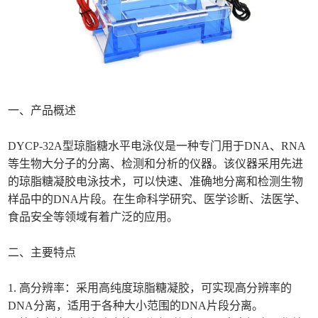
一、产品概述
DYCP-32A型琼脂糖水平电泳仪是一种专门用于DNA、RNA
等生物大分子的分离、检测和分析的仪器。该仪器采用先进
的琼脂糖凝胶电泳技术，可以快速、准确地分离和检测生物
样品中的DNA片段。在生命科学研究、医学诊断、法医学、
食品安全等领域有着广泛的应用。
二、主要特点
1. 高分辨率：采用高纯度琼脂糖凝胶，可实现高分辨率的
DNA分离，适用于各种大小范围的DNA片段分离。