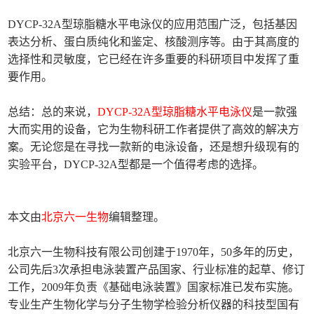
DYCP-32A型琼脂糖水平电泳仪的应用范围广泛，包括基因
表达分析、蛋白质纯化和鉴定、核酸测序等。由于其高度的
选择性和灵敏度，它已经在许多重要的科研项目中发挥了重
要作用。
总结：总的来说，
DYCP-32A型琼脂糖水平电泳仪
是一款强
大而实用的设备，它为生物科研工作者提供了高效的解决方
案。无论您是在寻找一款新的电泳设备，还是想升级现有的
实验平台，DYCP-32A型都是一个值得考虑的选择。
本文由
北京六一生物
编辑整理。
北京六一生物科技有限公司创建于1970年，50多年的历史，
公司先后3次承担电泳装置产品国家、行业标准的起草、修订
工作，2009年负责《基础电泳装置》国家标准已发布实施。
专业生产生物化学与分子生物学检验分析仪器的科技型国有