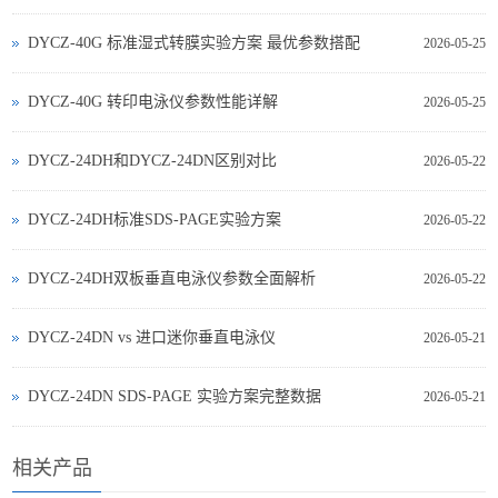
DYCZ-40G 标准湿式转膜实验方案 最优参数搭配
2026-05-25
DYCZ-40G 转印电泳仪参数性能详解
2026-05-25
DYCZ-24DH和DYCZ-24DN区别对比
2026-05-22
DYCZ-24DH标准SDS-PAGE实验方案
2026-05-22
DYCZ-24DH双板垂直电泳仪参数全面解析
2026-05-22
DYCZ‑24DN vs 进口迷你垂直电泳仪
2026-05-21
DYCZ‑24DN SDS‑PAGE 实验方案完整数据
2026-05-21
相关产品