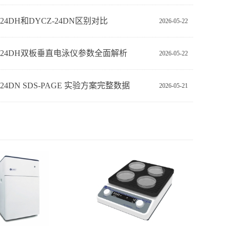
-24DH和DYCZ-24DN区别对比
2026-05-22
Z-24DH双板垂直电泳仪参数全面解析
2026-05-22
‑24DN SDS‑PAGE 实验方案完整数据
2026-05-21