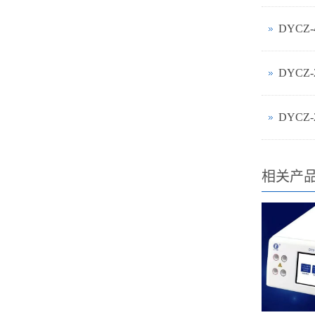
DYCZ
DYCZ
DYCZ
相关产