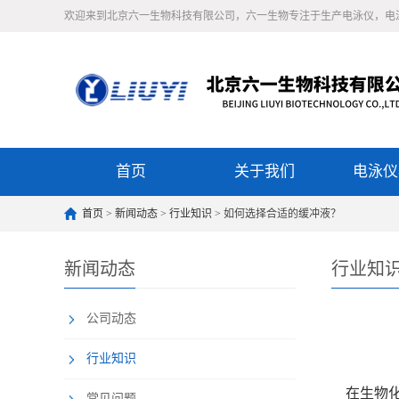
欢迎来到北京六一生物科技有限公司，六一生物专注于生产电泳仪，电
首页
关于我们
电泳仪
首页
>
新闻动态
>
行业知识
> 如何选择合适的缓冲液？
新闻动态
行业知
公司动态
行业知识
在生物化
常见问题