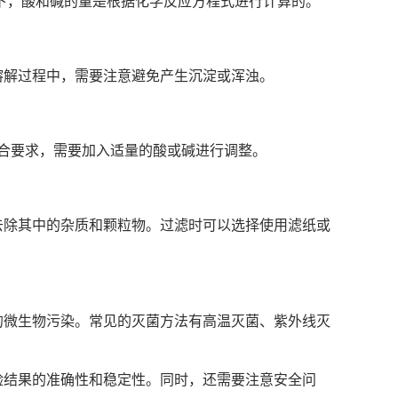
下，酸和碱的量是根据化学反应方程式进行计算的。
溶解过程中，需要注意避免产生沉淀或浑浊。
符合要求，需要加入适量的酸或碱进行调整。
去除其中的杂质和颗粒物。过滤时可以选择使用滤纸或
的微生物污染。常见的灭菌方法有高温灭菌、紫外线灭
验结果的准确性和稳定性。同时，还需要注意安全问