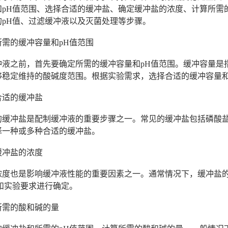
和pH值范围、选择合适的缓冲盐、确定缓冲盐的浓度、计算所需
的pH值、过滤缓冲液以及灭菌处理等步骤。
所需的缓冲容量和pH值范围
冲液之前，首先要确定所需的缓冲容量和pH值范围。缓冲容量是
够稳定维持的酸碱度范围。根据实验需求，选择合适的缓冲容量和
合适的缓冲盐
的缓冲盐是配制缓冲液的重要步骤之一。常见的缓冲盐包括磷酸盐
择一种或多种合适的缓冲盐。
缓冲盐的浓度
度也是影响缓冲液性能的重要因素之一。通常情况下，缓冲盐的浓度
和实验要求进行确定。
所需的酸和碱的量