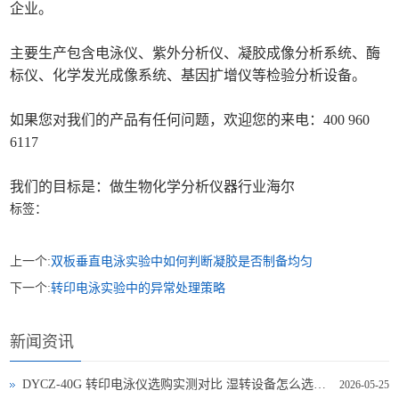
企业。
主要生产包含电泳仪、紫外分析仪、凝胶成像分析系统、酶
标仪、化学发光成像系统、基因扩增仪等检验分析设备。
如果您对我们的产品有任何问题，欢迎您的来电：400 960
6117
我们的目标是：做生物化学分析仪器行业海尔
标签：
上一个:
双板垂直电泳实验中如何判断凝胶是否制备均匀
下一个:
转印电泳实验中的异常处理策略
新闻资讯
DYCZ-40G 转印电泳仪选购实测对比 湿转设备怎么选不踩坑
2026-05-25