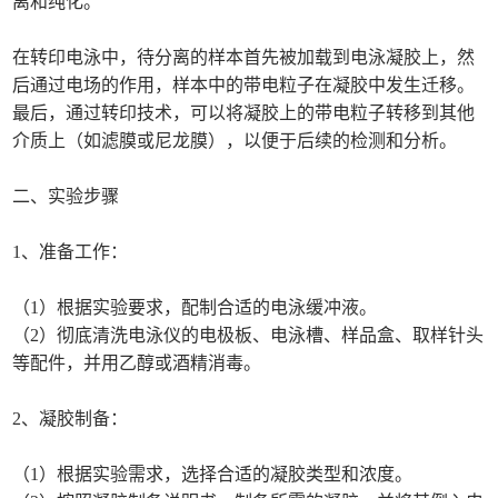
离和纯化。
在转印电泳中，待分离的样本首先被加载到电泳凝胶上，然
后通过电场的作用，样本中的带电粒子在凝胶中发生迁移。
最后，通过转印技术，可以将凝胶上的带电粒子转移到其他
介质上（如滤膜或尼龙膜），以便于后续的检测和分析。
二、实验步骤
1、准备工作：
（1）根据实验要求，配制合适的电泳缓冲液。
（2）彻底清洗电泳仪的电极板、电泳槽、样品盒、取样针头
等配件，并用乙醇或酒精消毒。
2、凝胶制备：
（1）根据实验需求，选择合适的凝胶类型和浓度。