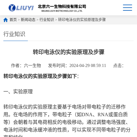
首页
>
新闻动态
>
行业知识
> 转印电泳仪的实验原理及步骤
行业知识
转印电泳仪的实验原理及步骤
作者：六一生物
发布时间：2024-04-29 08:59:11
点击：
转印电泳仪的实验原理及步骤如下
：
一、实验原理
转印电泳仪的实验原理主要基于电场对带电粒子的迁移作
用。在电场的作用下，带电粒子（如DNA、RNA或蛋白质
等）会朝着与其电荷相反的电极移动。通过调整电场强度、
电泳时间和电泳缓冲液的性质，可以实现不同带电粒子的分