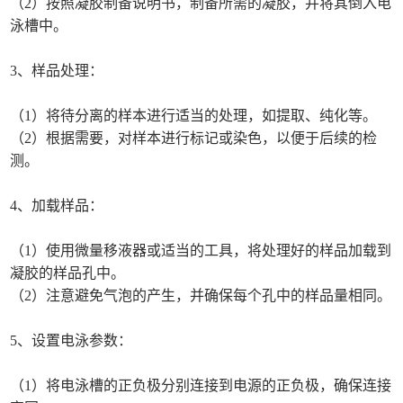
（2）按照凝胶制备说明书，制备所需的凝胶，并将其倒入电
泳槽中。
3、样品处理：
（1）将待分离的样本进行适当的处理，如提取、纯化等。
（2）根据需要，对样本进行标记或染色，以便于后续的检
测。
4、加载样品：
（1）使用微量移液器或适当的工具，将处理好的样品加载到
凝胶的样品孔中。
（2）注意避免气泡的产生，并确保每个孔中的样品量相同。
5、设置电泳参数：
（1）将电泳槽的正负极分别连接到电源的正负极，确保连接