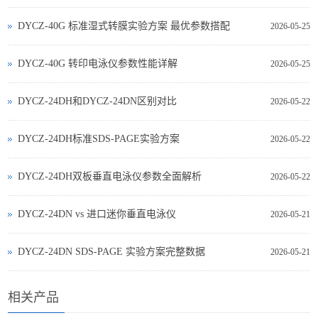
DYCZ-40G 标准湿式转膜实验方案 最优参数搭配
2026-05-25
DYCZ-40G 转印电泳仪参数性能详解
2026-05-25
DYCZ-24DH和DYCZ-24DN区别对比
2026-05-22
DYCZ-24DH标准SDS-PAGE实验方案
2026-05-22
DYCZ-24DH双板垂直电泳仪参数全面解析
2026-05-22
DYCZ‑24DN vs 进口迷你垂直电泳仪
2026-05-21
DYCZ‑24DN SDS‑PAGE 实验方案完整数据
2026-05-21
相关产品