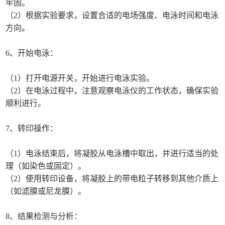
牢固。
（2）根据实验要求，设置合适的电场强度、电泳时间和电泳
方向。
6、开始电泳：
（1）打开电源开关，开始进行电泳实验。
（2）在电泳过程中，注意观察电泳仪的工作状态，确保实验
顺利进行。
7、转印操作：
（1）电泳结束后，将凝胶从电泳槽中取出，并进行适当的处
理（如染色或固定）。
（2）使用转印设备，将凝胶上的带电粒子转移到其他介质上
（如滤膜或尼龙膜）。
8、结果检测与分析：