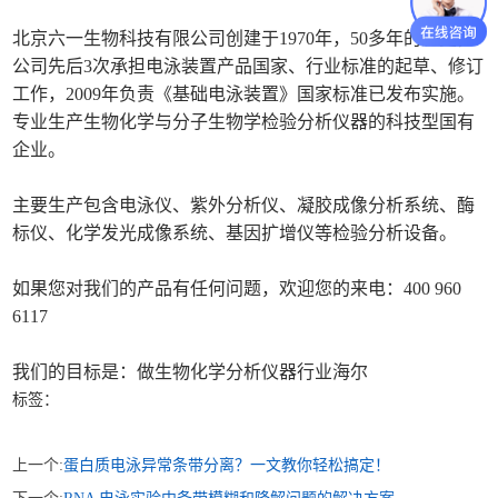
北京六一生物科技有限公司创建于1970年，50多年的历史，
公司先后3次承担电泳装置产品国家、行业标准的起草、修订
工作，2009年负责《基础电泳装置》国家标准已发布实施。
专业生产生物化学与分子生物学检验分析仪器的科技型国有
企业。
主要生产包含电泳仪、紫外分析仪、凝胶成像分析系统、酶
标仪、化学发光成像系统、基因扩增仪等检验分析设备。
如果您对我们的产品有任何问题，欢迎您的来电：400 960
6117
我们的目标是：做生物化学分析仪器行业海尔
标签：
上一个:
蛋白质电泳异常条带分离？一文教你轻松搞定！