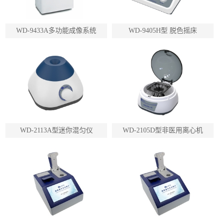
WD-9433A多功能成像系统
WD-9405H型 脱色摇床
WD-2113A型迷你混匀仪
WD-2105D型非医用离心机