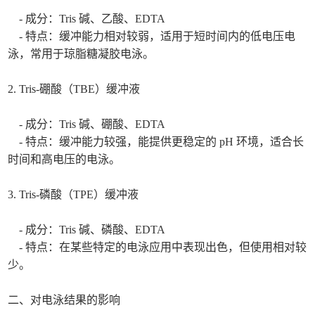
- 成分：Tris 碱、乙酸、EDTA
- 特点：缓冲能力相对较弱，适用于短时间内的低电压电
泳，常用于琼脂糖凝胶电泳。
2. Tris-硼酸（TBE）缓冲液
- 成分：Tris 碱、硼酸、EDTA
- 特点：缓冲能力较强，能提供更稳定的 pH 环境，适合长
时间和高电压的电泳。
3. Tris-磷酸（TPE）缓冲液
- 成分：Tris 碱、磷酸、EDTA
- 特点：在某些特定的电泳应用中表现出色，但使用相对较
少。
二、对电泳结果的影响