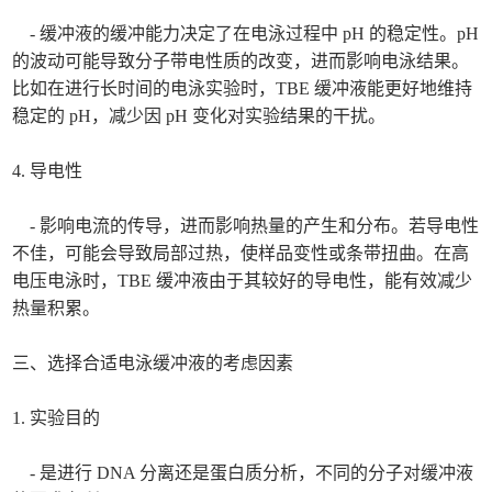
- 缓冲液的缓冲能力决定了在电泳过程中 pH 的稳定性。pH
的波动可能导致分子带电性质的改变，进而影响电泳结果。
比如在进行长时间的电泳实验时，TBE 缓冲液能更好地维持
稳定的 pH，减少因 pH 变化对实验结果的干扰。
4. 导电性
- 影响电流的传导，进而影响热量的产生和分布。若导电性
不佳，可能会导致局部过热，使样品变性或条带扭曲。在高
电压电泳时，TBE 缓冲液由于其较好的导电性，能有效减少
热量积累。
三、选择合适电泳缓冲液的考虑因素
1. 实验目的
- 是进行 DNA 分离还是蛋白质分析，不同的分子对缓冲液