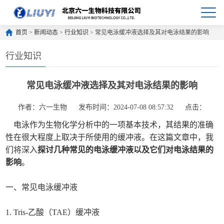
首页
>
新闻动态
>
行业知识
> 常见电泳缓冲液选择及其对电泳结果的影响
行业知识
常见电泳缓冲液选择及其对电泳结果的影响
作者：六一生物
发布时间：2024-07-08 08:57:32
点击：
电泳作为生物化学分析中的一项基本技术，其结果的准确
性在很大程度上取决于所使用的缓冲液。在这篇文章中，我
们将深入
探讨几种常见的电泳缓冲液以及它们对电泳结果的
影响
。
一、常见电泳缓冲液
1. Tris-乙酸（TAE）缓冲液