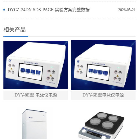
DYCZ‑24DN SDS‑PAGE 实验方案完整数据
2026-05-21
相关产品
DYY-8E型 电泳仪电源
DYY-6E型电泳仪电源