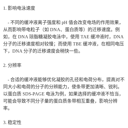
1. 影响电泳速度
- 不同的缓冲液离子强度和 pH 值会改变电场的作用效果，
从而影响带电粒子（如 DNA、蛋白质等）的迁移速度。例
如，在 DNA 琼脂糖凝胶电泳中，使用 TAE 缓冲液时，DNA
分子的迁移速度相对较慢；而使用 TBE 缓冲液，在相同电压
下，DNA 分子的迁移速度会稍快一些。
2. 分辨率
- 合适的缓冲液能够优化凝胶的孔径和电荷分布，提高对不
同大小和电荷的分子的分辨能力，使条带更加清晰、锐利。
以蛋白质 SDS-PAGE 电泳为例，如果选择的缓冲液不恰当，
可能会导致不同分子量的蛋白质条带相互重叠，影响分辨
率。
3. 稳定性