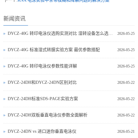
下一个:
RNA 电泳实验中条带模糊和降解问题的解决方案
新闻资讯
DYCZ-40G 转印电泳仪选购实测对比 湿转设备怎么选不踩坑
2026-05-25
DYCZ-40G 标准湿式转膜实验方案 最优参数搭配
2026-05-25
DYCZ-40G 转印电泳仪参数性能详解
2026-05-25
DYCZ-24DH和DYCZ-24DN区别对比
2026-05-22
DYCZ-24DH标准SDS-PAGE实验方案
2026-05-22
DYCZ-24DH双板垂直电泳仪参数全面解析
2026-05-22
DYCZ‑24DN vs 进口迷你垂直电泳仪
2026-05-21