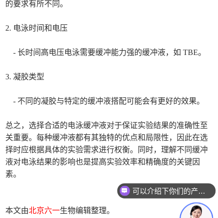
的要求有所不同。
2. 电泳时间和电压
- 长时间高电压电泳需要缓冲能力强的缓冲液，如 TBE。
3. 凝胶类型
- 不同的凝胶与特定的缓冲液搭配可能会有更好的效果。
总之，选择合适的电泳缓冲液对于保证实验结果的准确性至
关重要。每种缓冲液都有其独特的优点和局限性，因此在选
择时应根据具体的实验需求进行权衡。同时，理解不同缓冲
液对电泳结果的影响也是提高实验效率和精确度的关键因
素。
可以介绍下你们的产品么
本文由
北京六一
生物编辑整理。