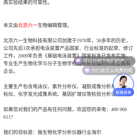
高实验结果的可靠性。
本文由
北京六一
生物编辑整理。
北京六一生物科技有限公司创建于1970年，50多年的历史，
公司先后3次承担电泳装置产品国家、行业标准的起草、修订
可以介绍下你们的产品么
工作，2009年负责《基础电泳装置》国家标准已发布实施。
专业生产生物化学与分子生物学检验分析仪器的科技型国有
你们是怎么收费的呢
企业。
主要生产包含电泳仪、紫外分析仪、凝胶成像分析系统、酶
标仪、化学发光成像系统、基因扩增仪等检验分析设备。
如果您对我们的产品有任何问题，欢迎您的来电：400 960
6117
我们的目标是：做生物化学分析仪器行业海尔