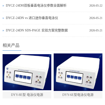
DYCZ-24DH双板垂直电泳仪参数全面解析
2026-05-22
DYCZ‑24DN vs 进口迷你垂直电泳仪
2026-05-21
DYCZ‑24DN SDS‑PAGE 实验方案完整数据
2026-05-21
相关产品
DYY-8E型 电泳仪电源
DYY-6E型电泳仪电源