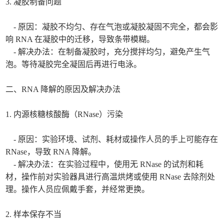
3. 凝胶制备问题
- 原因：凝胶不均匀、存在气泡或凝胶凝固不完全，都会影
响 RNA 在凝胶中的迁移，导致条带模糊。
- 解决办法：在制备凝胶时，充分搅拌均匀，避免产生气
泡。等待凝胶完全凝固后再进行电泳。
二、RNA 降解的原因及解决办法
1. 内源核糖核酸酶（RNase）污染
- 原因：实验环境、试剂、耗材或操作人员的手上可能存在
RNase，导致 RNA 降解。
- 解决办法：在实验过程中，使用无 RNase 的试剂和耗
材，操作前对实验器具进行高温烘烤或使用 RNase 去除剂处
理。操作人员应佩戴手套，并经常更换。
2. 样本保存不当