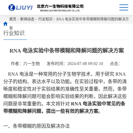
首页
>
新闻动态
>
行业知识
> RNA 电泳实验中条带模糊和降解问题的解决方
案
行业知识
RNA 电泳实验中条带模糊和降解问题的解决方案
作者：六一生物
发布时间：2024-07-08 09:02:10
点击：
RNA 电泳是一种常用的分子生物学技术，用于研究 RNA
分子的结构、表达水平以及功能。在实验过程中，条带的清
晰度和稳定性对于实验结果的准确性至关重要。然而，条带
模糊和降解问题可能会影响实验结果的判断，因此解决这些
问题是非常重要的。本文将针对
RNA 电泳实验中常见的条
带模糊和降解问题，提出一些有效的解决方案
。
一、条带模糊的原因及解决办法