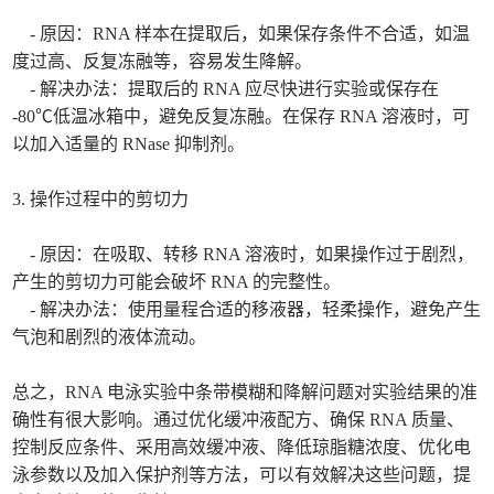
- 原因：RNA 样本在提取后，如果保存条件不合适，如温
度过高、反复冻融等，容易发生降解。
- 解决办法：提取后的 RNA 应尽快进行实验或保存在
-80℃低温冰箱中，避免反复冻融。在保存 RNA 溶液时，可
以加入适量的 RNase 抑制剂。
3. 操作过程中的剪切力
- 原因：在吸取、转移 RNA 溶液时，如果操作过于剧烈，
产生的剪切力可能会破坏 RNA 的完整性。
- 解决办法：使用量程合适的移液器，轻柔操作，避免产生
气泡和剧烈的液体流动。
总之，RNA 电泳实验中条带模糊和降解问题对实验结果的准
确性有很大影响。通过优化缓冲液配方、确保 RNA 质量、
控制反应条件、采用高效缓冲液、降低琼脂糖浓度、优化电
泳参数以及加入保护剂等方法，可以有效解决这些问题，提