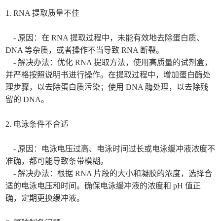
1. RNA 提取质量不佳
- 原因：在 RNA 提取过程中，未能有效地去除蛋白质、
DNA 等杂质，或者操作不当导致 RNA 断裂。
- 解决办法：优化 RNA 提取方法，使用高质量的试剂盒，
并严格按照说明书进行操作。在提取过程中，增加蛋白酶处
理步骤，以去除蛋白质污染；使用 DNA 酶处理，以去除残
留的 DNA。
2. 电泳条件不合适
- 原因：电泳电压过高、电泳时间过长或电泳缓冲液浓度不
准确，都可能导致条带模糊。
- 解决办法：根据 RNA 片段的大小和凝胶的浓度，选择合
适的电泳电压和时间。确保电泳缓冲液的浓度和 pH 值正
确，定期更换缓冲液。