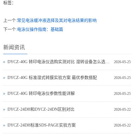
标签：
上一个:
常见电泳缓冲液选择及其对电泳结果的影响
下一个:
电泳仪操作指南：基础篇
新闻资讯
DYCZ-40G 转印电泳仪选购实测对比 湿转设备怎么选不踩坑
2026-05-25
DYCZ-40G 标准湿式转膜实验方案 最优参数搭配
2026-05-25
DYCZ-40G 转印电泳仪参数性能详解
2026-05-25
DYCZ-24DH和DYCZ-24DN区别对比
2026-05-22
DYCZ-24DH标准SDS-PAGE实验方案
2026-05-22