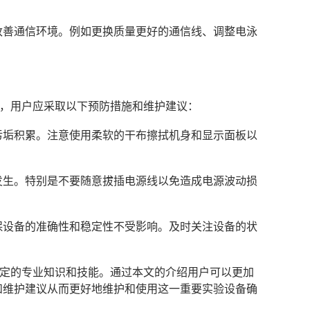
试改善通信环境。例如更换质量更好的通信线、调整电泳
。
概率，用户应采取以下预防措施和维护建议：
和污垢积累。注意使用柔软的干布擦拭机身和显示面板以
障发生。特别是不要随意拔插电源线以免造成电源波动损
确保设备的准确性和稳定性不受影响。及时关注设备的状
定的专业知识和技能。通过本文的介绍用户可以更加
和维护建议从而更好地维护和使用这一重要实验设备确