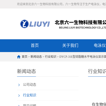
欢迎来到北京六一生物科技有限公司，六一生物专注于生产电泳仪，电
首页
关于我们
电泳仪
首页
>
新闻动态
>
行业知识
> DYCP-31E型琼脂糖水平电泳仪显
新闻动态
行业知
公司动态
行业知识
在生物化
常见问题