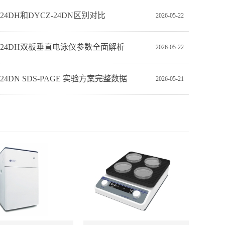
-24DH和DYCZ-24DN区别对比
2026-05-22
Z-24DH双板垂直电泳仪参数全面解析
2026-05-22
‑24DN SDS‑PAGE 实验方案完整数据
2026-05-21