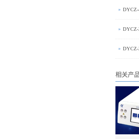
DYCZ
DYCZ
DYCZ
相关产