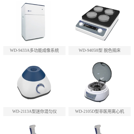
WD-9433A多功能成像系统
WD-9405H型 脱色摇床
WD-2113A型迷你混匀仪
WD-2105D型非医用离心机