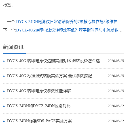
标签：
上一个:
DYCZ-24DH电泳仪日常清洁保养的7项核心操作与3级维护体系
下一个:
DYCZ-40G转印电泳仪转印效率低？膜平衡时间与电流参数优化指南
新闻资讯
DYCZ-40G 转印电泳仪选购实测对比 湿转设备怎么选不踩坑
2026-05-25
DYCZ-40G 标准湿式转膜实验方案 最优参数搭配
2026-05-25
DYCZ-40G 转印电泳仪参数性能详解
2026-05-25
DYCZ-24DH和DYCZ-24DN区别对比
2026-05-22
DYCZ-24DH标准SDS-PAGE实验方案
2026-05-22