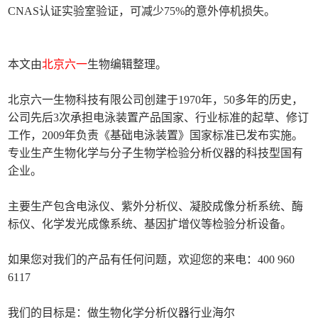
CNAS认证实验室验证，可减少75%的意外停机损失。
本文由
北京六一
生物编辑整理。
北京六一生物科技有限公司创建于1970年，50多年的历史，
公司先后3次承担电泳装置产品国家、行业标准的起草、修订
工作，2009年负责《基础电泳装置》国家标准已发布实施。
专业生产生物化学与分子生物学检验分析仪器的科技型国有
企业。
主要生产包含电泳仪、紫外分析仪、凝胶成像分析系统、酶
标仪、化学发光成像系统、基因扩增仪等检验分析设备。
如果您对我们的产品有任何问题，欢迎您的来电：400 960
6117
我们的目标是：做生物化学分析仪器行业海尔