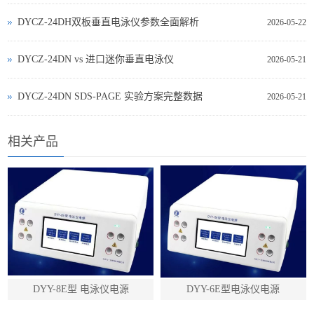
DYCZ-24DH双板垂直电泳仪参数全面解析
2026-05-22
DYCZ‑24DN vs 进口迷你垂直电泳仪
2026-05-21
DYCZ‑24DN SDS‑PAGE 实验方案完整数据
2026-05-21
相关产品
DYY-8E型 电泳仪电源
DYY-6E型电泳仪电源