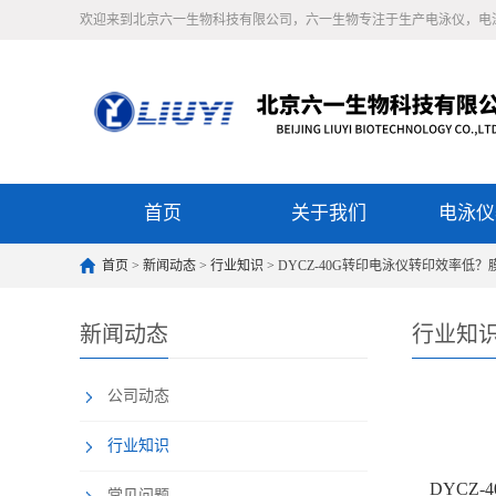
欢迎来到北京六一生物科技有限公司，六一生物专注于生产电泳仪，电
首页
关于我们
电泳仪
首页
>
新闻动态
>
行业知识
> DYCZ-40G转印电泳仪转印效率
新闻动态
行业知
公司动态
行业知识
DYCZ-
常见问题