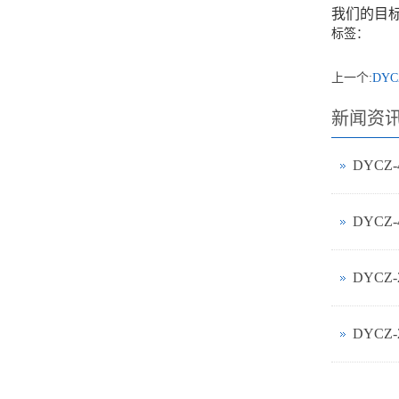
我们的目
标签：
上一个:
DY
新闻资
DYCZ
DYCZ
DYCZ