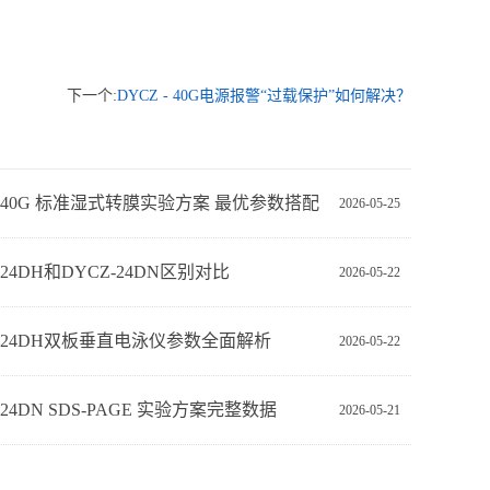
下一个:
DYCZ - 40G电源报警“过载保护”如何解决？
Z-40G 标准湿式转膜实验方案 最优参数搭配
2026-05-25
-24DH和DYCZ-24DN区别对比
2026-05-22
Z-24DH双板垂直电泳仪参数全面解析
2026-05-22
‑24DN SDS‑PAGE 实验方案完整数据
2026-05-21