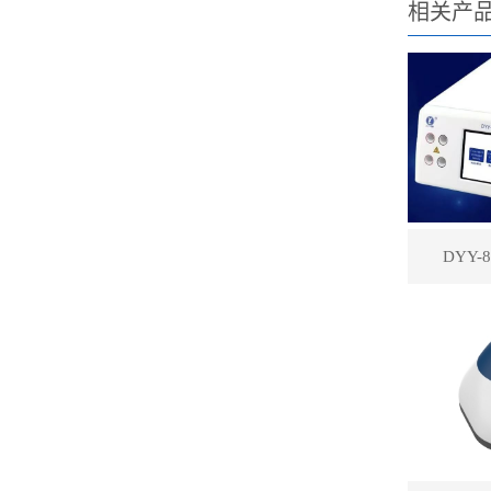
相关产
DYY