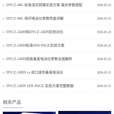
DYCZ-40G 标准湿式转膜实验方案 最优参数搭配
2026-05-25
DYCZ-40G 转印电泳仪参数性能详解
2026-05-25
DYCZ-24DH和DYCZ-24DN区别对比
2026-05-22
DYCZ-24DH标准SDS-PAGE实验方案
2026-05-22
DYCZ-24DH双板垂直电泳仪参数全面解析
2026-05-22
DYCZ‑24DN vs 进口迷你垂直电泳仪
2026-05-21
DYCZ‑24DN SDS‑PAGE 实验方案完整数据
2026-05-21
相关产品