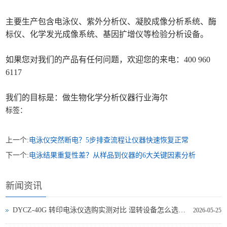
主要生产包含电泳仪、紫外分析仪、凝胶成像分析系统、酶
标仪、化学发光成像系统、基因扩增仪等检验分析设备。
如果您对我们的产品有任何问题，欢迎您的来电：400 960
6117
我们的目标是：做生物化学分析仪器行业海尔
标签：
上一个:
电泳仪突然断电？5步排查流程让仪器快速恢复正常
下一个:
电泳结果重复性差？从样品到仪器的6大关键因素分析
新闻资讯
DYCZ-40G 转印电泳仪选购实测对比 湿转设备怎么选不踩坑
2026-05-25