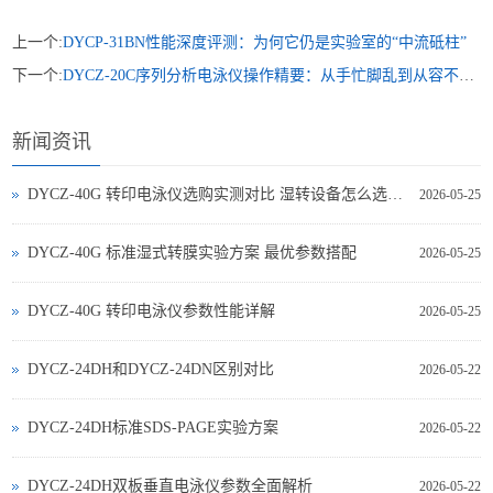
上一个:
DYCP-31BN性能深度评测：为何它仍是实验室的“中流砥柱”
下一个:
DYCZ-20C序列分析电泳仪操作精要：从手忙脚乱到从容不迫的实战心得
新闻资讯
DYCZ-40G 转印电泳仪选购实测对比 湿转设备怎么选不踩坑
2026-05-25
DYCZ-40G 标准湿式转膜实验方案 最优参数搭配
2026-05-25
DYCZ-40G 转印电泳仪参数性能详解
2026-05-25
DYCZ-24DH和DYCZ-24DN区别对比
2026-05-22
DYCZ-24DH标准SDS-PAGE实验方案
2026-05-22
DYCZ-24DH双板垂直电泳仪参数全面解析
2026-05-22