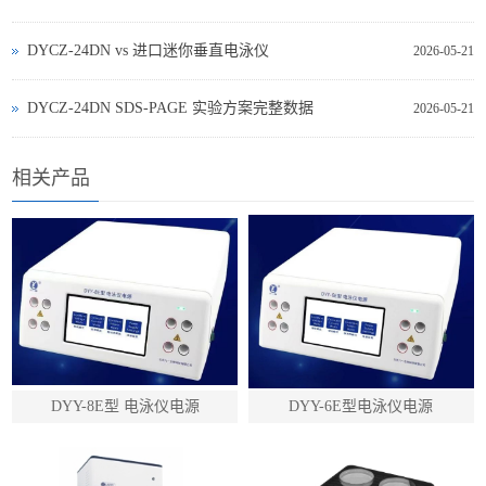
DYCZ‑24DN vs 进口迷你垂直电泳仪
2026-05-21
DYCZ‑24DN SDS‑PAGE 实验方案完整数据
2026-05-21
相关产品
DYY-8E型 电泳仪电源
DYY-6E型电泳仪电源