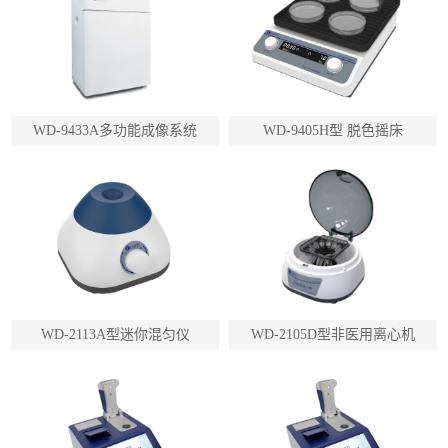
WD-9433A多功能成像系统
WD-9405H型 脱色摇床
WD-2113A型迷你混匀仪
WD-2105D型非医用离心机