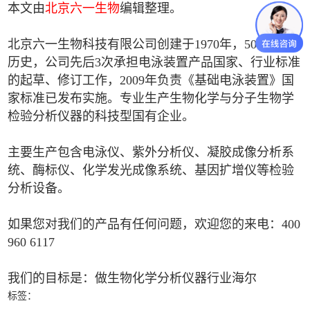
本文由
北京六一生物
编辑整理。
北京六一生物科技有限公司创建于1970年，50多年的
历史，公司先后3次承担电泳装置产品国家、行业标准
的起草、修订工作，2009年负责《基础电泳装置》国
家标准已发布实施。专业生产生物化学与分子生物学
检验分析仪器的科技型国有企业。
主要生产包含电泳仪、紫外分析仪、凝胶成像分析系
统、酶标仪、化学发光成像系统、基因扩增仪等检验
分析设备。
如果您对我们的产品有任何问题，欢迎您的来电：400
960 6117
我们的目标是：做生物化学分析仪器行业海尔
标签：