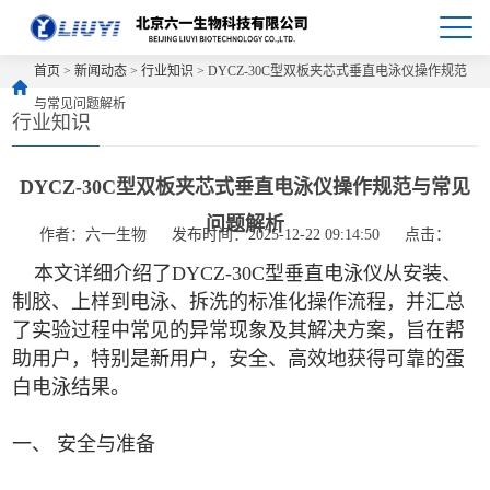
首页
>
新闻动态
>
行业知识
> DYCZ-30C型双板夹芯式垂直电泳仪操作规范
与常见问题解析
行业知识
DYCZ-30C型双板夹芯式垂直电泳仪操作规范与常见
问题解析
作者：六一生物
发布时间：2025-12-22 09:14:50
点击：
本文详细介绍了DYCZ-30C型垂直电泳仪从安装、
制胶、上样到电泳、拆洗的标准化操作流程，并汇总
了实验过程中常见的异常现象及其解决方案，旨在帮
助用户，特别是新用户，安全、高效地获得可靠的蛋
白电泳结果。
一、 安全与准备