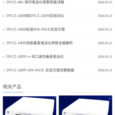
DYCZ-40G 转印电泳仪参数性能详解
2026-05-25
DYCZ-24DH和DYCZ-24DN区别对比
2026-05-22
DYCZ-24DH标准SDS-PAGE实验方案
2026-05-22
DYCZ-24DH双板垂直电泳仪参数全面解析
2026-05-22
DYCZ‑24DN vs 进口迷你垂直电泳仪
2026-05-21
DYCZ‑24DN SDS‑PAGE 实验方案完整数据
2026-05-21
相关产品