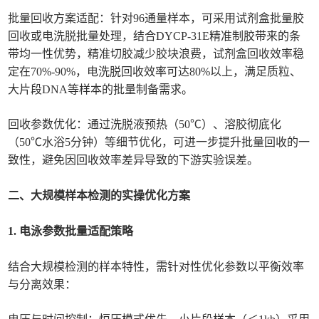
批量回收方案适配：针对96通量样本，可采用试剂盒批量胶
回收或电洗脱批量处理，结合DYCP-31E精准制胶带来的条
带均一性优势，精准切胶减少胶块浪费，试剂盒回收效率稳
定在70%-90%，电洗脱回收效率可达80%以上，满足质粒、
大片段DNA等样本的批量制备需求。
回收参数优化：通过洗脱液预热（50℃）、溶胶彻底化
（50℃水浴5分钟）等细节优化，可进一步提升批量回收的一
致性，避免因回收效率差异导致的下游实验误差。
二、大规模样本检测的实操优化方案
1. 电泳参数批量适配策略
结合大规模检测的样本特性，需针对性优化参数以平衡效率
与分离效果：