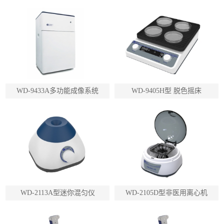
WD-9433A多功能成像系统
WD-9405H型 脱色摇床
WD-2113A型迷你混匀仪
WD-2105D型非医用离心机