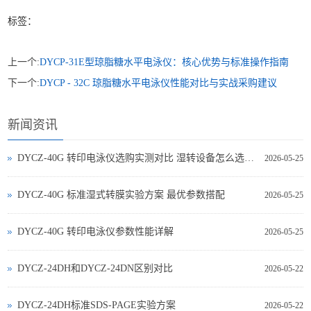
标签：
上一个:
DYCP-31E型琼脂糖水平电泳仪：核心优势与标准操作指南
下一个:
DYCP - 32C 琼脂糖水平电泳仪性能对比与实战采购建议
新闻资讯
DYCZ-40G 转印电泳仪选购实测对比 湿转设备怎么选不踩坑
2026-05-25
DYCZ-40G 标准湿式转膜实验方案 最优参数搭配
2026-05-25
DYCZ-40G 转印电泳仪参数性能详解
2026-05-25
DYCZ-24DH和DYCZ-24DN区别对比
2026-05-22
DYCZ-24DH标准SDS-PAGE实验方案
2026-05-22