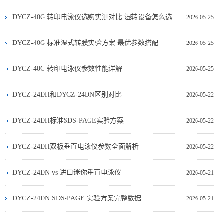
DYCZ-40G 转印电泳仪选购实测对比 湿转设备怎么选不踩坑
2026-05-25
DYCZ-40G 标准湿式转膜实验方案 最优参数搭配
2026-05-25
DYCZ-40G 转印电泳仪参数性能详解
2026-05-25
DYCZ-24DH和DYCZ-24DN区别对比
2026-05-22
DYCZ-24DH标准SDS-PAGE实验方案
2026-05-22
DYCZ-24DH双板垂直电泳仪参数全面解析
2026-05-22
DYCZ‑24DN vs 进口迷你垂直电泳仪
2026-05-21
DYCZ‑24DN SDS‑PAGE 实验方案完整数据
2026-05-21