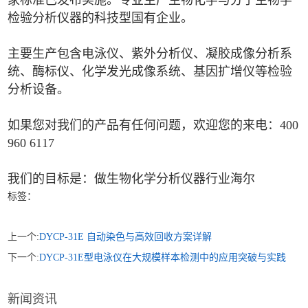
家标准已发布实施。专业生产生物化学与分子生物学
检验分析仪器的科技型国有企业。
主要生产包含电泳仪、紫外分析仪、凝胶成像分析系
统、酶标仪、化学发光成像系统、基因扩增仪等检验
分析设备。
如果您对我们的产品有任何问题，欢迎您的来电：400
960 6117
我们的目标是：做生物化学分析仪器行业海尔
标签：
上一个:
DYCP-31E 自动染色与高效回收方案详解
下一个:
DYCP-31E型电泳仪在大规模样本检测中的应用突破与实践
新闻资讯