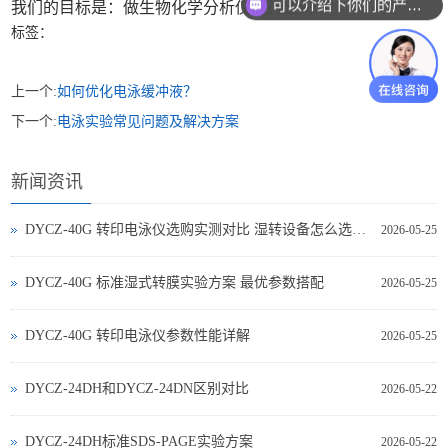
可以介绍下你们的产品么
我们的目标是：做生物化学分析仪器行业海尔
标签：
上一个:
如何优化电泳缓冲液？
下一个:
电泳实验常见问题及解决方案
新闻资讯
DYCZ-40G 转印电泳仪选购实测对比 湿转设备怎么选不踩坑
2026-05-25
DYCZ-40G 标准湿式转膜实验方案 最优参数搭配
2026-05-25
DYCZ-40G 转印电泳仪参数性能详解
2026-05-25
DYCZ-24DH和DYCZ-24DN区别对比
2026-05-22
DYCZ-24DH标准SDS-PAGE实验方案
2026-05-22