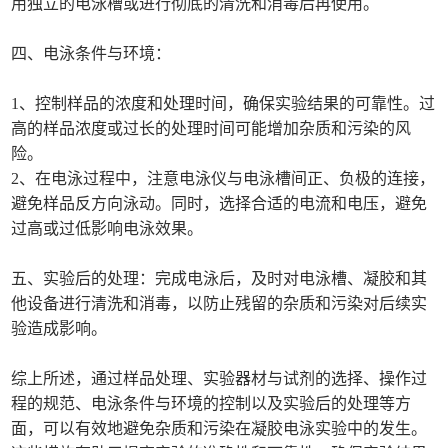
用独立的电泳槽或进行彻底的清洗和消毒后再使用。
四、电泳条件与环境：
1、控制样品的浓度和处理时间，确保实验结果的可靠性。过
高的样品浓度或过长的处理时间可能增加杂质和污染的风
险。
2、在电泳过程中，注意电泳仪与电泳槽间正、负极的连接，
避免样品反方向泳动。同时，选择合适的电流和电压，避免
过高或过低影响电泳效果。
五、实验后的处理：完成电泳后，及时对电泳槽、凝胶和其
他设备进行清洗和消毒，以防止残留的杂质和污染对后续实
验造成影响。
综上所述，通过样品处理、实验器材与试剂的选择、操作过
程的规范、电泳条件与环境的控制以及实验后的处理等方
面，可以有效地避免杂质和污染在凝胶电泳实验中的发生。