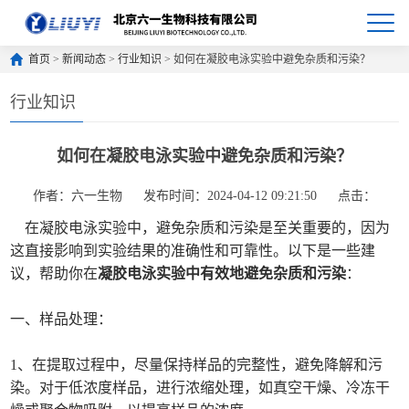
首页
>
新闻动态
>
行业知识
> 如何在凝胶电泳实验中避免杂质和污染？
行业知识
如何在凝胶电泳实验中避免杂质和污染？
作者：六一生物
发布时间：2024-04-12 09:21:50
点击：
在凝胶电泳实验中，避免杂质和污染是至关重要的，因为
这直接影响到实验结果的准确性和可靠性。以下是一些建
议，帮助你在
凝胶电泳实验中有效地避免杂质和污染
：
一、样品处理：
1、在提取过程中，尽量保持样品的完整性，避免降解和污
染。对于低浓度样品，进行浓缩处理，如真空干燥、冷冻干