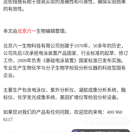
这些措施有助于提高实验的准确性和可靠性，确保实验结果
的有效性。
本文由
北京六一
生物编辑整理。
北京六一生物科技有限公司创建于1970年，50多年的历史，
公司先后3次承担电泳装置产品国家、行业标准的起草、修订
工作，2009年负责《基础电泳装置》国家标准已发布实施。
专业生产生物化学与分子生物学检验分析仪器的科技型国有
企业。
主要生产包含电泳仪、紫外分析仪、凝胶成像分析系统、酶
标仪、化学发光成像系统、基因扩增仪等检验分析设备。
如果您对我们的产品有任何问题，欢迎您的来电：400 960
6117