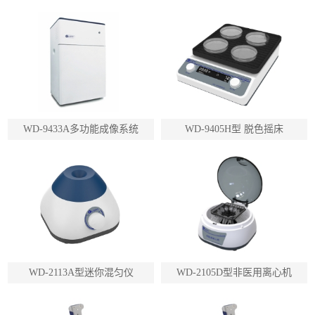
WD-9433A多功能成像系统
WD-9405H型 脱色摇床
WD-2113A型迷你混匀仪
WD-2105D型非医用离心机