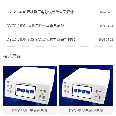
DYCZ-24DH双板垂直电泳仪参数全面解析
2026-05-22
DYCZ‑24DN vs 进口迷你垂直电泳仪
2026-05-21
DYCZ‑24DN SDS‑PAGE 实验方案完整数据
2026-05-21
相关产品
DYY-8E型 电泳仪电源
DYY-6E型电泳仪电源