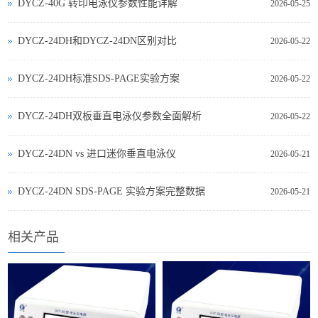
DYCZ-40G 转印电泳仪参数性能详解
2026-05-25
DYCZ-24DH和DYCZ-24DN区别对比
2026-05-22
DYCZ-24DH标准SDS-PAGE实验方案
2026-05-22
DYCZ-24DH双板垂直电泳仪参数全面解析
2026-05-22
DYCZ‑24DN vs 进口迷你垂直电泳仪
2026-05-21
DYCZ‑24DN SDS‑PAGE 实验方案完整数据
2026-05-21
相关产品