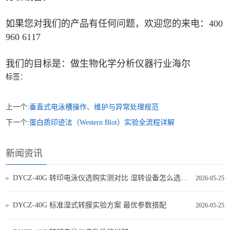
如果您对我们的产品有任何问题，欢迎您的来电：400
960 6117
我们的目标是：做生物化学分析仪器行业海尔
标签：
上一个:
垂直式电泳槽操作、维护与异常处理规范
下一个:
蛋白质印迹法（Western Blot）实验全流程详解
新闻资讯
DYCZ-40G 转印电泳仪选购实测对比 湿转设备怎么选不踩坑
2026-05-25
DYCZ-40G 标准湿式转膜实验方案 最优参数搭配
2026-05-25