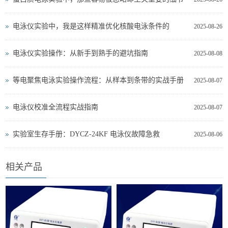
电泳仪实验中，我是这样精准优化核酸电泳条件的
2025-08-26
电泳仪实验操作：从新手到熟手的避坑指南
2025-08-08
等电聚焦电泳实验操作流程：从样本到条带的实战手册
2025-08-07
电泳仪校准全流程实战指南
2025-08-07
实验室生存手册：DYCZ-24KF 电泳仪故障急救
2025-08-06
相关产品