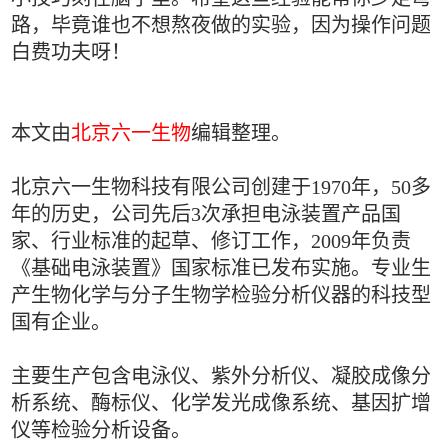
路，毕竟谁也不想熬夜做的实验，因为操作问题
白费功夫呀！
本文由
北京六一生物
编辑整理。
北京六一生物科技有限公司创建于1970年，50多
年的历史，公司先后3次承担电泳装置产品国
家、行业标准的起草、修订工作，2009年负责
《基础电泳装置》国家标准已发布实施。专业生
产生物化学与分子生物学检验分析仪器的科技型
国有企业。
主要生产包含电泳仪、紫外分析仪、凝胶成像分
析系统、酶标仪、化学发光成像系统、基因扩增
仪等检验分析设备。